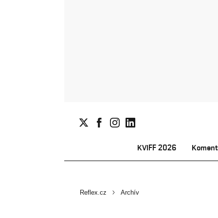
KVIFF 2026
Koment
Reflex.cz
Archív