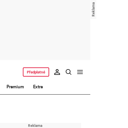
Předplatné
Premium
Extra