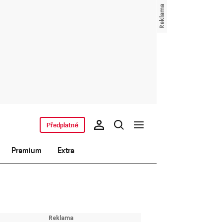
Předplatné
Premium
Extra