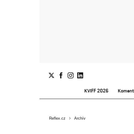
KVIFF 2026
Koment
Reflex.cz
Archív