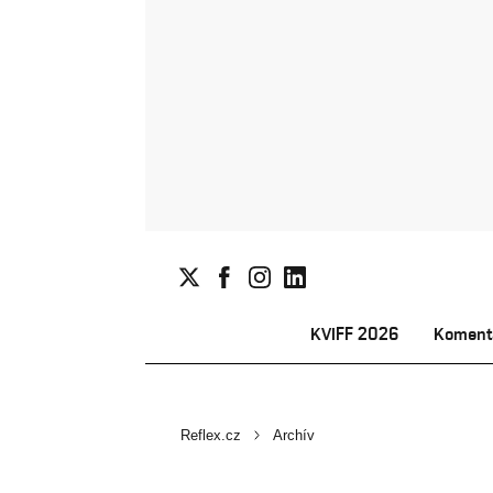
KVIFF 2026
Koment
Reflex.cz
Archív