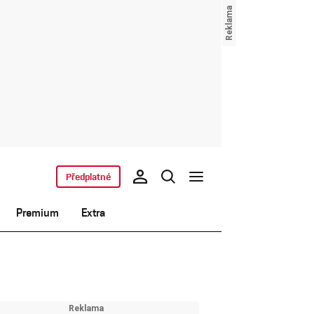
Předplatné
Premium
Extra