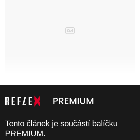
Tento článek je součástí balíčku
PREMIUM.