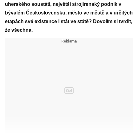
uherského soustátí, největší strojírenský podnik v
bývalém Československu, město ve městě a v určitých
etapách své existence i stát ve státě? Dovolím si tvrdit,
že všechna.