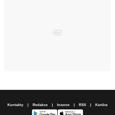
Kontakty
Redakce
Inzerce
RSS
Kariéra