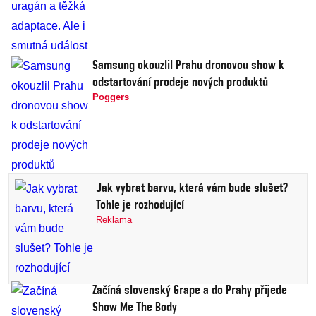
Samsung okouzlil Prahu dronovou show k
odstartování prodeje nových produktů
Poggers
Jak vybrat barvu, která vám bude slušet?
Tohle je rozhodující
Reklama
Začíná slovenský Grape a do Prahy přijede
Show Me The Body