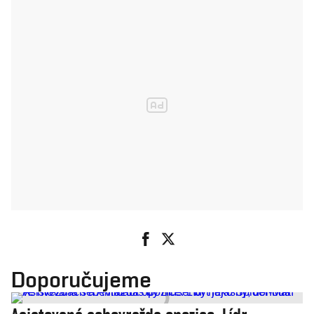
Doporučujeme