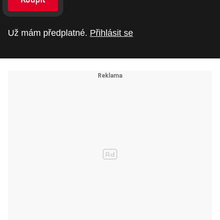
Už mám předplatné.
Přihlásit se