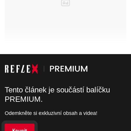
Tento článek je součástí balíčku
PREMIUM.
Odemkněte si exkluzivní obsah a videa!
Koupit