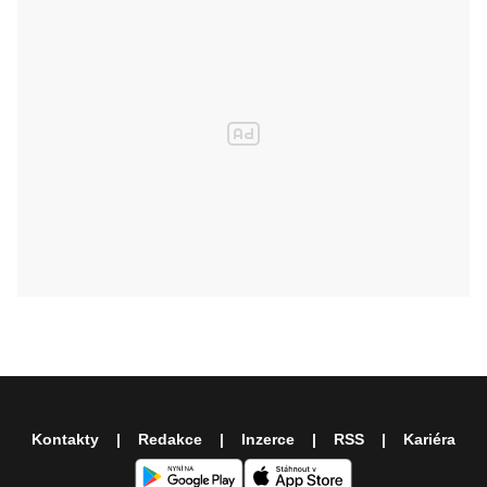
Kontakty
Redakce
Inzerce
RSS
Kariéra