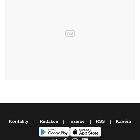
Kontakty
Redakce
Inzerce
RSS
Kariéra