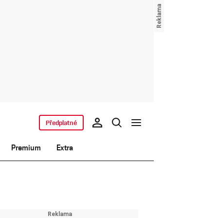
Předplatné
Premium
Extra