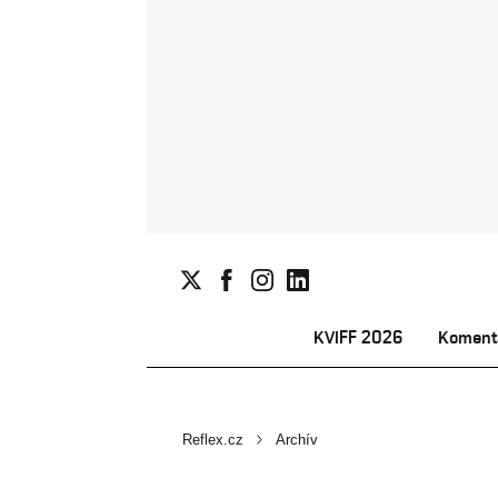
KVIFF 2026
Koment
Reflex.cz
Archív