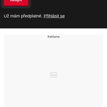
Už mám předplatné.
Přihlásit se