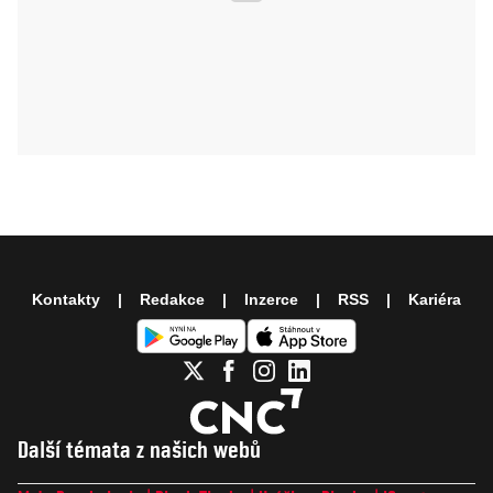
Kontakty
Redakce
Inzerce
RSS
Kariéra
Další témata z našich webů