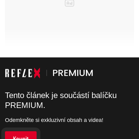
Tento článek je součástí balíčku
PREMIUM.
Odemkněte si exkluzivní obsah a videa!
Koupit