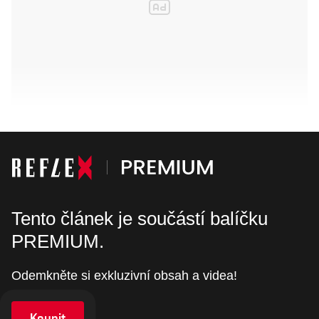
Tento článek je součástí balíčku
PREMIUM.
Odemkněte si exkluzivní obsah a videa!
Koupit