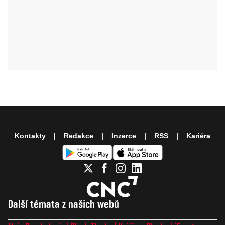
Kontakty
Redakce
Inzerce
RSS
Kariéra
Další témata z našich webů