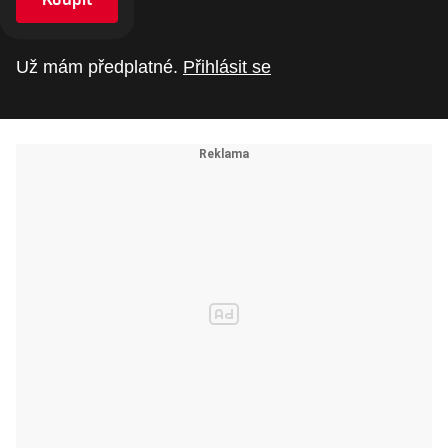
Už mám předplatné.
Přihlásit se