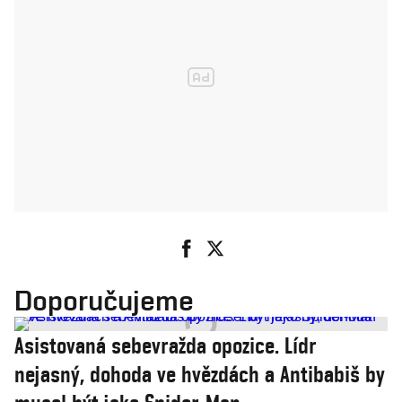
Doporučujeme
Asistovaná sebevražda opozice. Lídr
nejasný, dohoda ve hvězdách a Antibabiš by