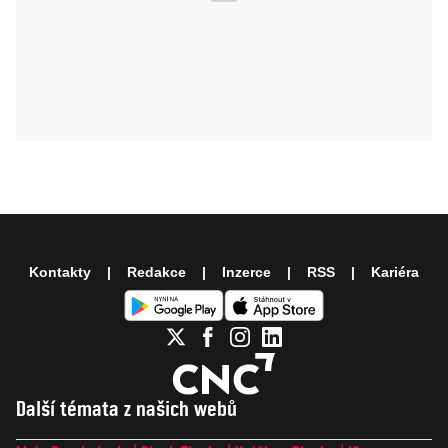
Kontakty
Redakce
Inzerce
RSS
Kariéra
Další témata z našich webů