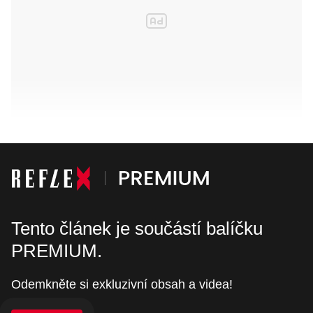
Tento článek je součástí balíčku
PREMIUM.
Odemkněte si exkluzivní obsah a videa!