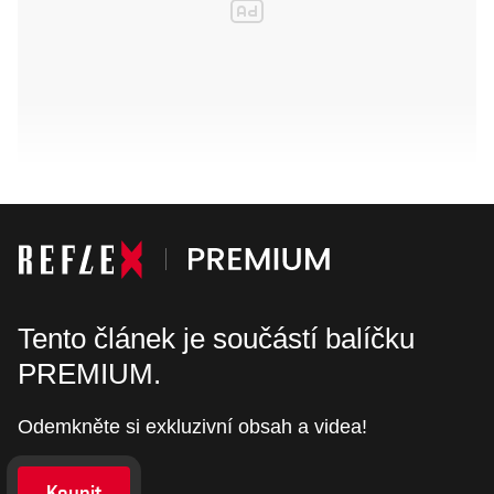
Tento článek je součástí balíčku
PREMIUM.
Odemkněte si exkluzivní obsah a videa!
Koupit