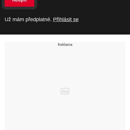
Už mám předplatné.
Přihlásit se