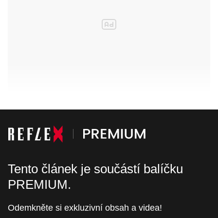
Tento článek je součástí balíčku
PREMIUM.
Odemkněte si exkluzivní obsah a videa!