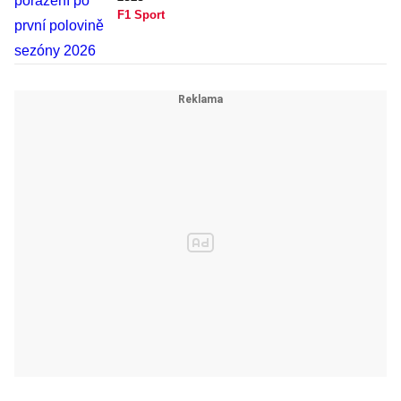
F1 Sport