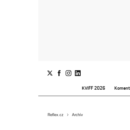
KVIFF 2026
Koment
Reflex.cz
Archív