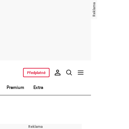
Předplatné
Premium
Extra