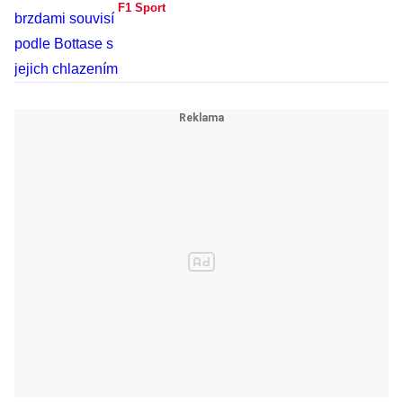
F1 Sport