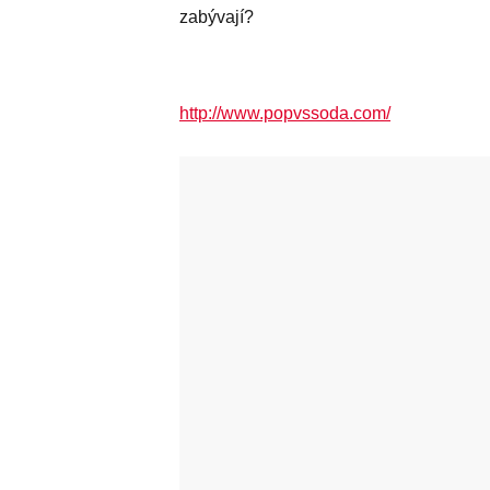
zabývají?
http://www.popvssoda.com/