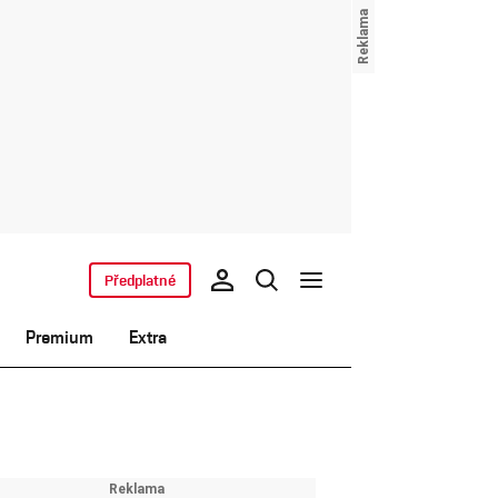
Předplatné
Premium
Extra