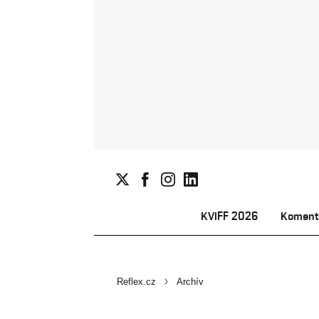
KVIFF 2026
Koment
Reflex.cz
Archív