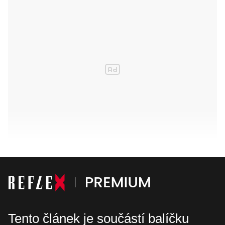
Tento článek je součástí balíčku