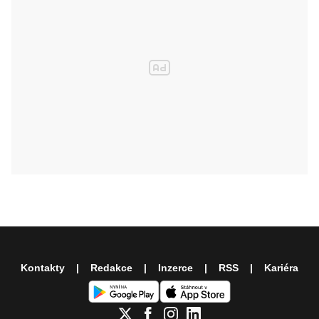
Kontakty
Redakce
Inzerce
RSS
Kariéra