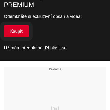
PREMIUM.
Odemkněte si exkluzivní obsah a videa!
Koupit
Už mám předplatné.
Přihlásit se