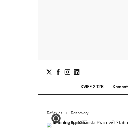
KVIFF 2026
Koment
Reflex.cz
Rozhovory