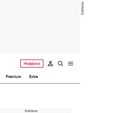
Předplatné
Premium
Extra