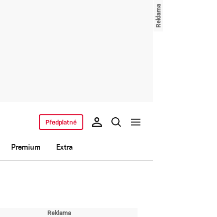
Předplatné
Premium
Extra