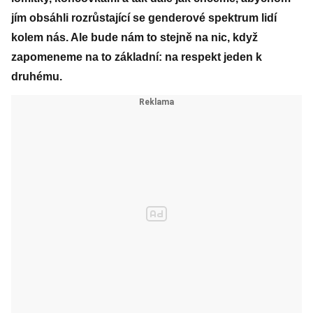
jím obsáhli rozrůstající se genderové spektrum lidí
kolem nás. Ale bude nám to stejně na nic, když
zapomeneme na to základní: na respekt jeden k
druhému.