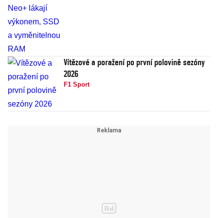
Vítězové a poražení po první polovině sezóny
2026
F1 Sport