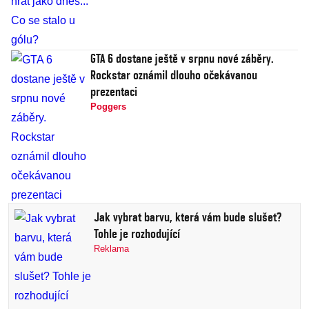
GTA 6 dostane ještě v srpnu nové záběry.
Rockstar oznámil dlouho očekávanou
prezentaci
Poggers
Jak vybrat barvu, která vám bude slušet?
Tohle je rozhodující
Reklama