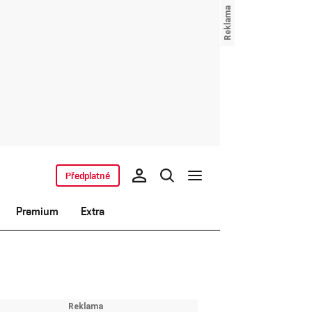
Předplatné
Premium
Extra