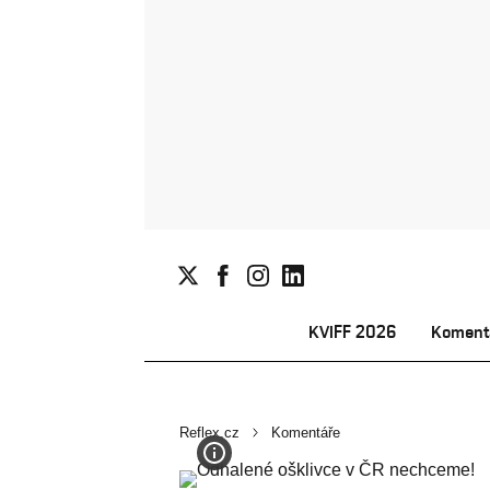
KVIFF 2026
Koment
Reflex.cz
Komentáře