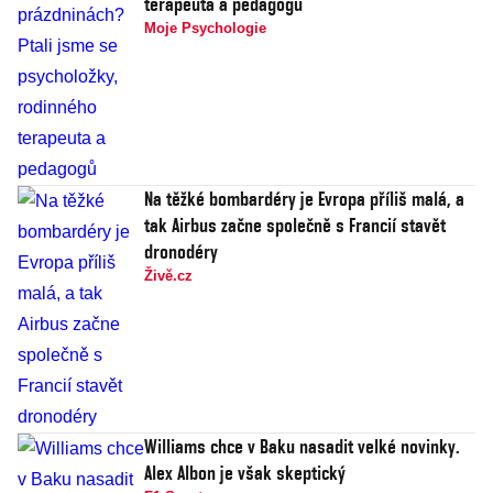
terapeuta a pedagogů
Moje Psychologie
Na těžké bombardéry je Evropa příliš malá, a
tak Airbus začne společně s Francií stavět
dronodéry
Živě.cz
Williams chce v Baku nasadit velké novinky.
Alex Albon je však skeptický