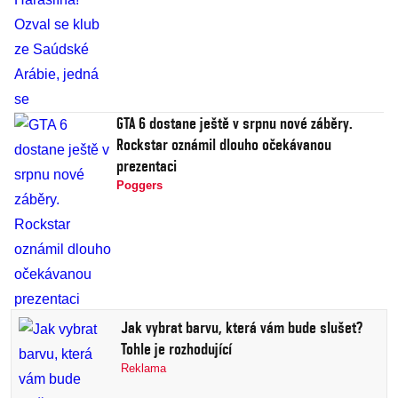
GTA 6 dostane ještě v srpnu nové záběry.
Rockstar oznámil dlouho očekávanou
prezentaci
Poggers
Jak vybrat barvu, která vám bude slušet?
Tohle je rozhodující
Reklama