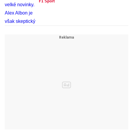
F1 Sport