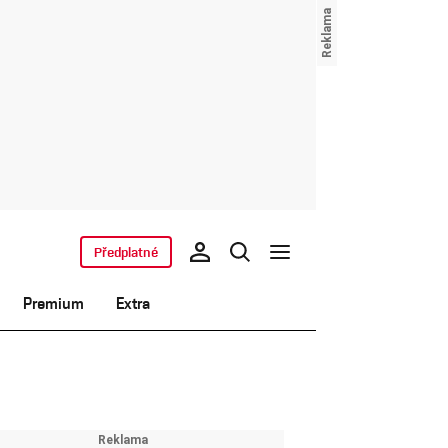
Předplatné
Premium
Extra