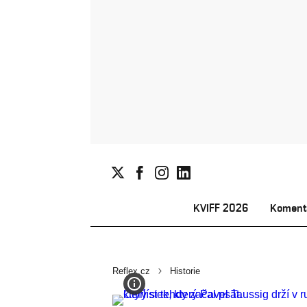
KVIFF 2026
Koment
Reflex.cz
Historie