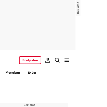
Předplatné
Premium
Extra