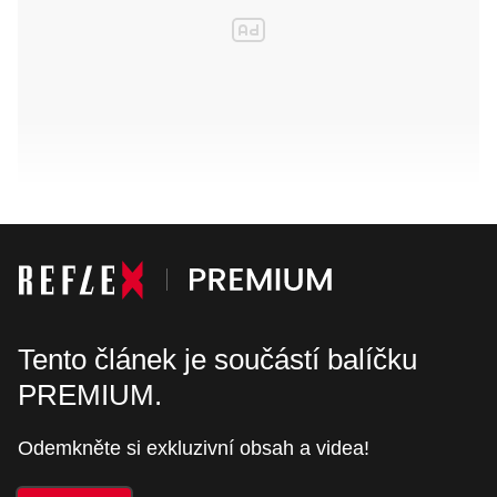
Tento článek je součástí balíčku
PREMIUM.
Odemkněte si exkluzivní obsah a videa!