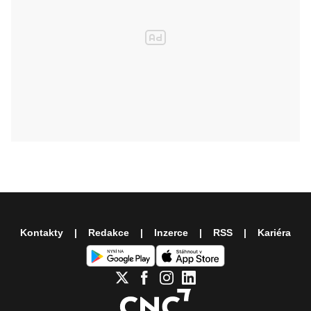
Kontakty
Redakce
Inzerce
RSS
Kariéra