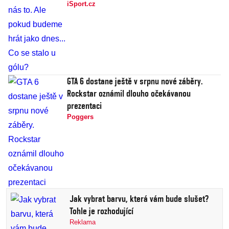
iSport.cz
GTA 6 dostane ještě v srpnu nové záběry.
Rockstar oznámil dlouho očekávanou
prezentaci
Poggers
Jak vybrat barvu, která vám bude slušet?
Tohle je rozhodující
Reklama