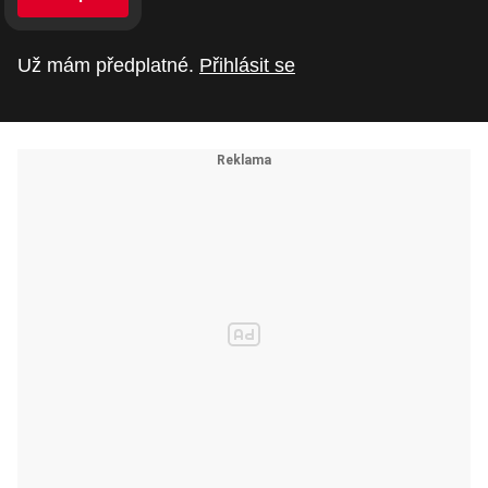
Už mám předplatné.
Přihlásit se