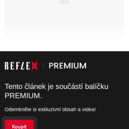
Tento článek je součástí balíčku
PREMIUM.
Odemkněte si exkluzivní obsah a videa!
Koupit