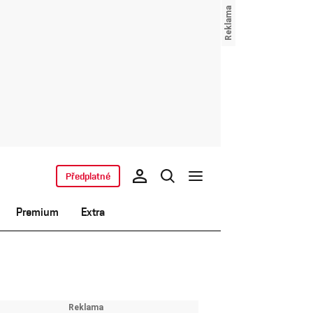
Předplatné
Premium
Extra