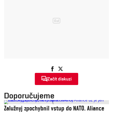
Začít diskuzi
Doporučujeme
Zalužnyj zpochybnil vstup do NATO. Aliance