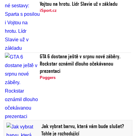
Vojtou na hrotu. Lídr Slavie už v základu
iSport.cz
GTA 6 dostane ještě v srpnu nové záběry.
Rockstar oznámil dlouho očekávanou
prezentaci
Poggers
Jak vybrat barvu, která vám bude slušet?
Tohle je rozhodující