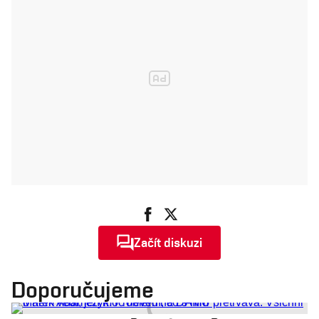
Začít diskuzi
Doporučujeme