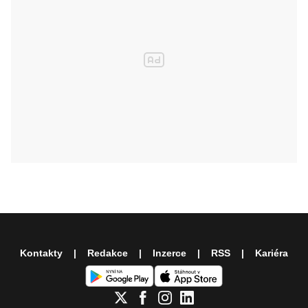
Kontakty
Redakce
Inzerce
RSS
Kariéra