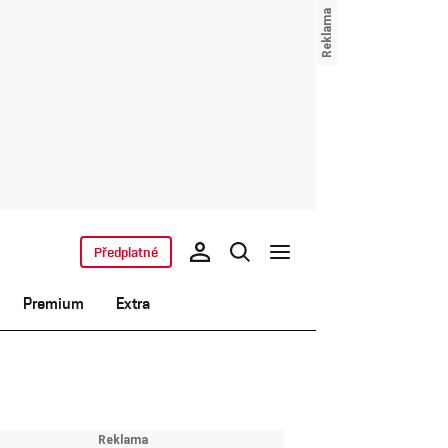
Předplatné
Premium
Extra