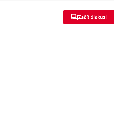
Začít diskuzi