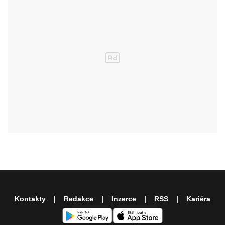
Kontakty
Redakce
Inzerce
RSS
Kariéra