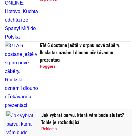
GTA 6 dostane ještě v srpnu nové záběry.
Rockstar oznámil dlouho očekávanou
prezentaci
Poggers
Jak vybrat barvu, která vám bude slušet?
Tohle je rozhodující
Reklama