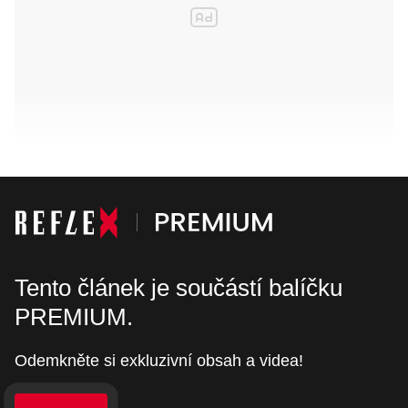
Tento článek je součástí balíčku
PREMIUM.
Odemkněte si exkluzivní obsah a videa!