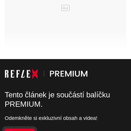
Tento článek je součástí balíčku
PREMIUM.
Odemkněte si exkluzivní obsah a videa!