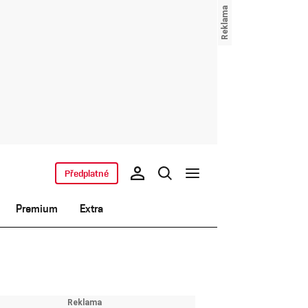
Předplatné
Premium
Extra