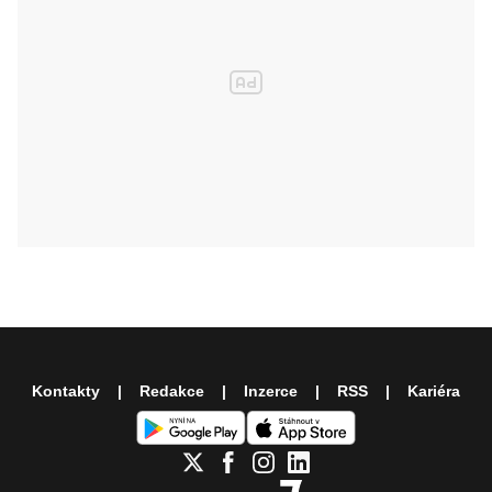
Kontakty
Redakce
Inzerce
RSS
Kariéra