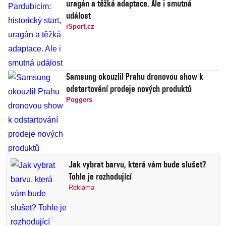
uragán a těžká adaptace. Ale i smutná
událost
iSport.cz
Samsung okouzlil Prahu dronovou show k
odstartování prodeje nových produktů
Poggers
Jak vybrat barvu, která vám bude slušet?
Tohle je rozhodující
Reklama