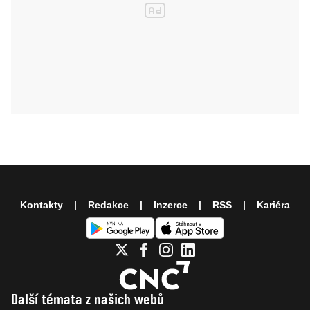
Kontakty
Redakce
Inzerce
RSS
Kariéra
Další témata z našich webů