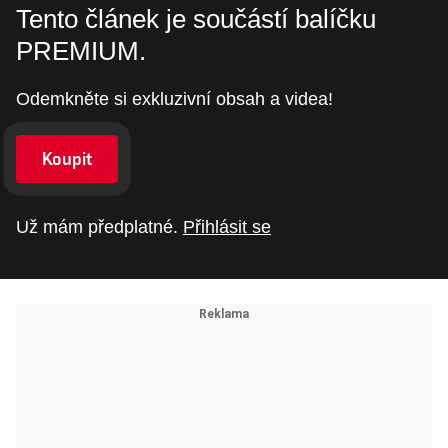
Tento článek je součástí balíčku
PREMIUM.
Odemkněte si exkluzivní obsah a videa!
Koupit
Už mám předplatné.
Přihlásit se