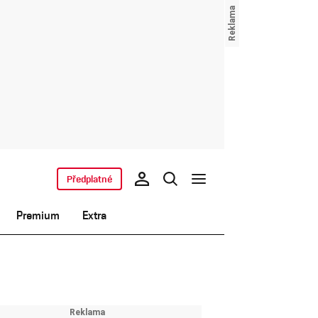
Předplatné
Premium
Extra