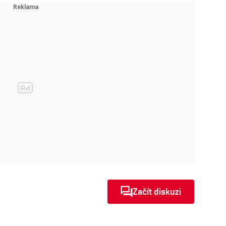
Začít diskuzi