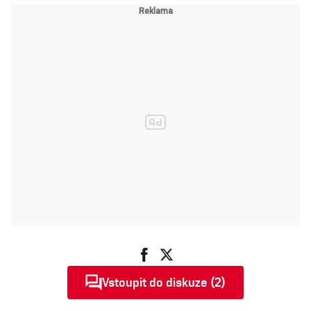
Vstoupit do diskuze (2)