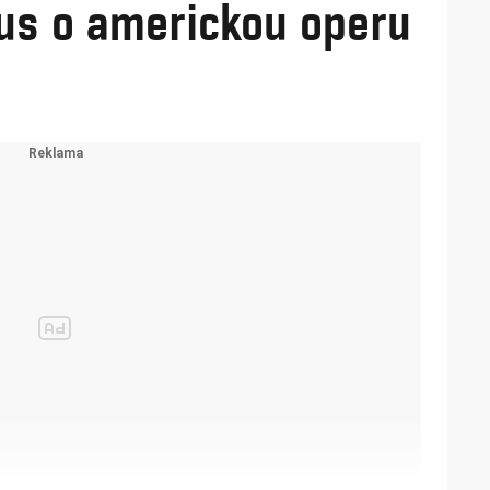
kus o americkou operu