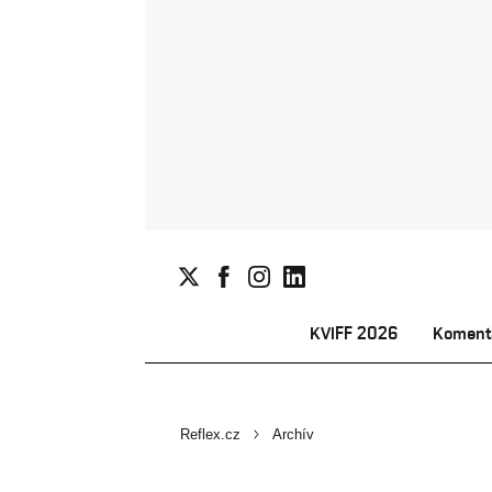
KVIFF 2026
Koment
Reflex.cz
Archív