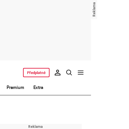
Předplatné
Premium
Extra