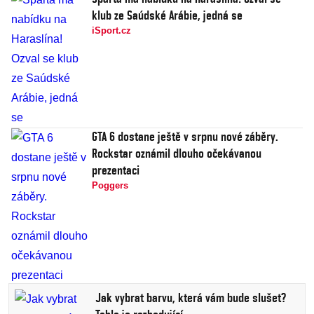
klub ze Saúdské Arábie, jedná se
iSport.cz
GTA 6 dostane ještě v srpnu nové záběry.
Rockstar oznámil dlouho očekávanou
prezentaci
Poggers
Jak vybrat barvu, která vám bude slušet?