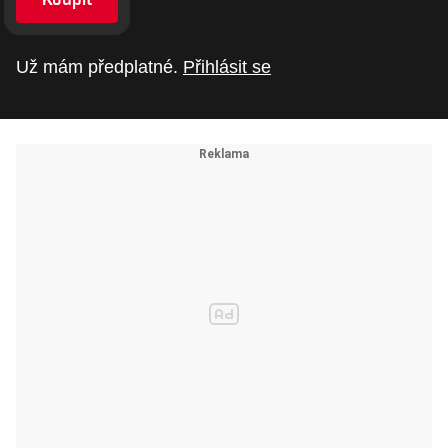
Už mám předplatné.
Přihlásit se