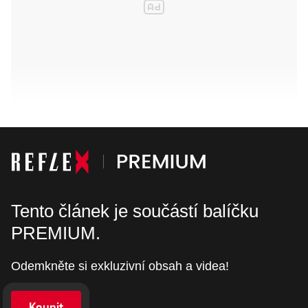
Tento článek je součástí balíčku
PREMIUM.
Odemkněte si exkluzivní obsah a videa!
Koupit