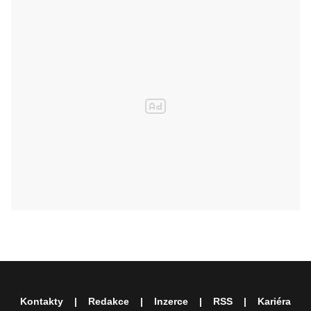
Kontakty
Redakce
Inzerce
RSS
Kariéra