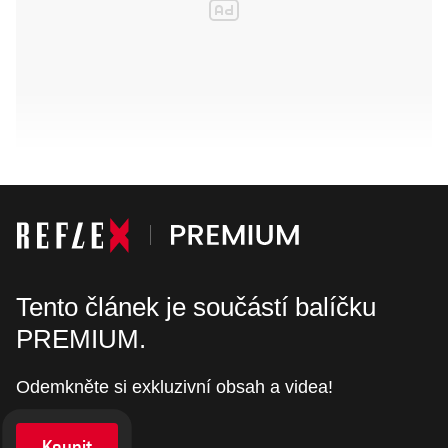
Tento článek je součástí balíčku
PREMIUM.
Odemkněte si exkluzivní obsah a videa!
Koupit