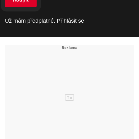
Už mám předplatné.
Přihlásit se