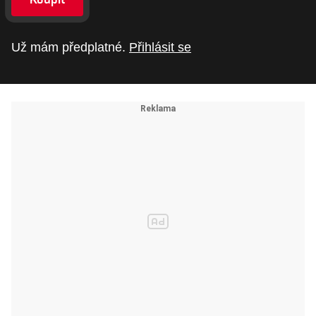
Už mám předplatné.
Přihlásit se