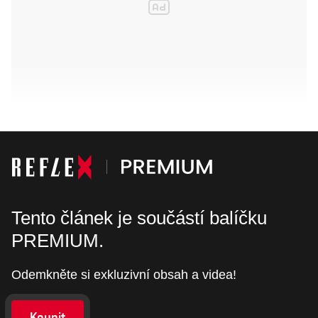
Tento článek je součástí balíčku
PREMIUM.
Odemkněte si exkluzivní obsah a videa!
Koupit