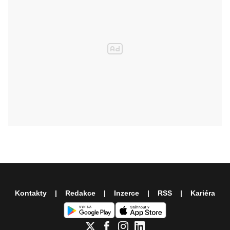
Kontakty
Redakce
Inzerce
RSS
Kariéra