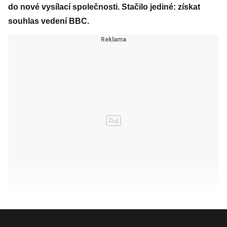
do nové vysílací společnosti. Stačilo jediné: získat
souhlas vedení BBC.