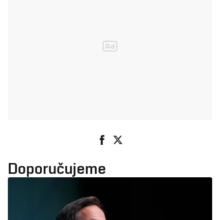
Doporučujeme