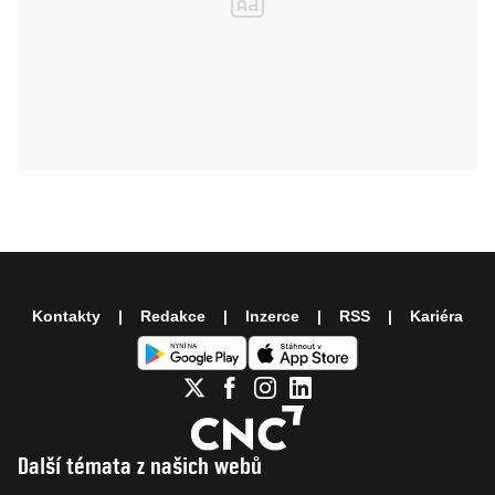
Kontakty
Redakce
Inzerce
RSS
Kariéra
Další témata z našich webů