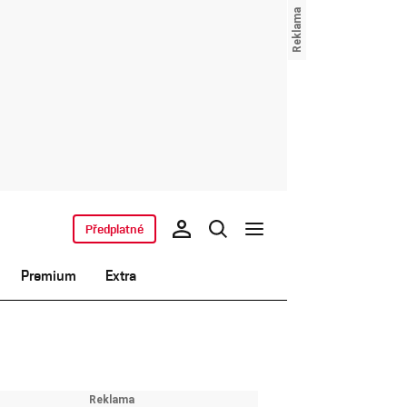
Předplatné
Premium
Extra