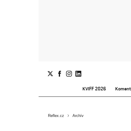
KVIFF 2026
Koment
Reflex.cz
Archív