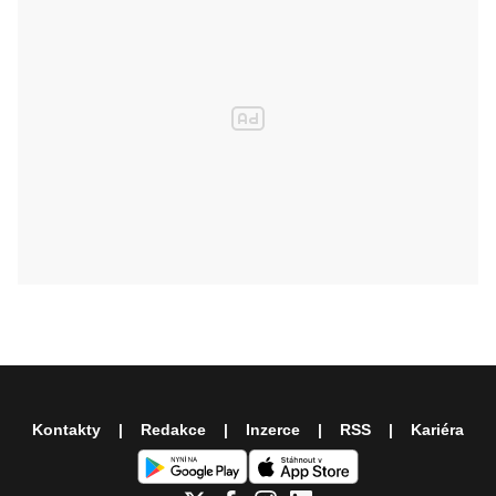
Kontakty
Redakce
Inzerce
RSS
Kariéra