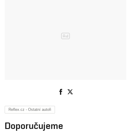
Reflex.cz - Ostatní autoři
Doporučujeme