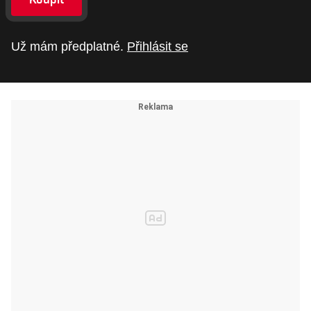
Už mám předplatné.
Přihlásit se