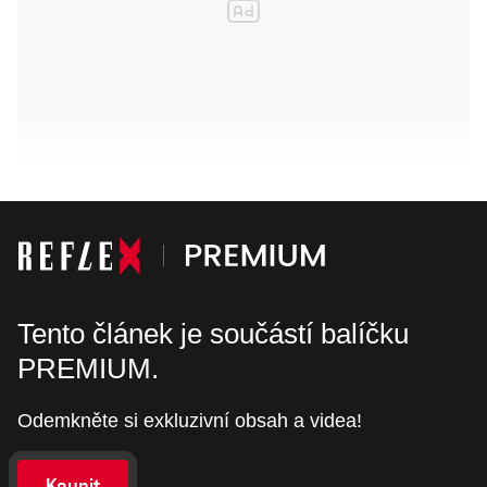
Tento článek je součástí balíčku
PREMIUM.
Odemkněte si exkluzivní obsah a videa!
Koupit