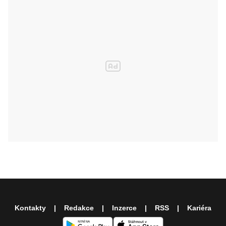
Kontakty
Redakce
Inzerce
RSS
Kariéra