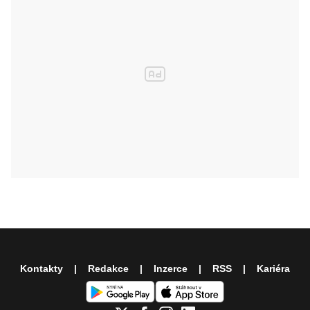
Kontakty
Redakce
Inzerce
RSS
Kariéra