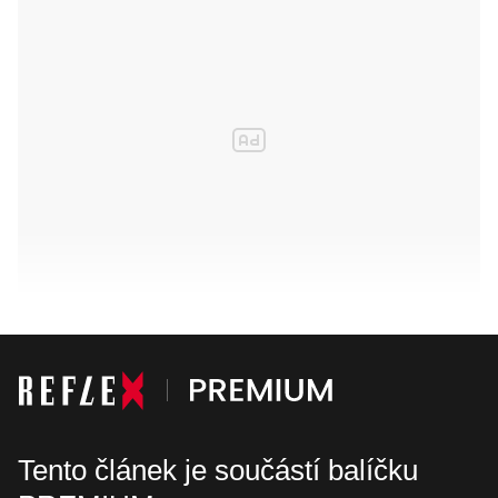
Tento článek je součástí balíčku